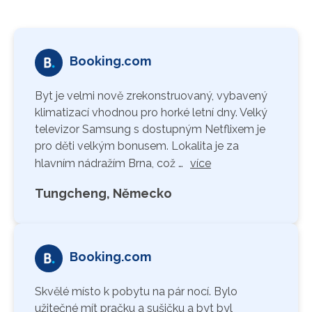
Booking.com
Byt je velmi nově zrekonstruovaný, vybavený
klimatizací vhodnou pro horké letní dny. Velký
televizor Samsung s dostupným Netflixem je
pro děti velkým bonusem. Lokalita je za
hlavním nádražím Brna, což …
více
Tungcheng, Německo
Booking.com
Skvělé místo k pobytu na pár nocí. Bylo
užitečné mít pračku a sušičku a byt byl