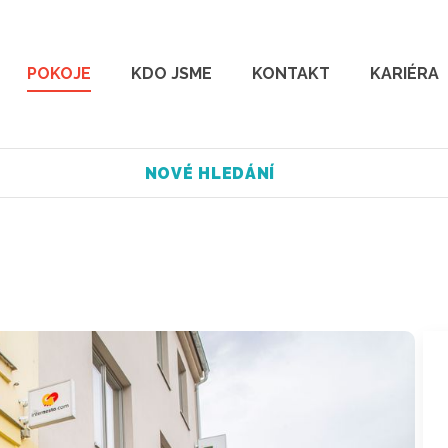
POKOJE
KDO JSME
KONTAKT
KARIÉRA
NOVÉ HLEDÁNÍ