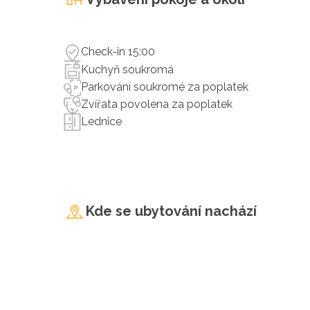
Check-in 15:00
Kuchyň soukromá
Parkování soukromé za poplatek
Zvířata povolena za poplatek
Lednice
Kde se ubytování nachází