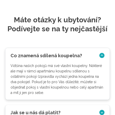
Máte otázky k ubytování?
Podívejte se na ty nejčastější
Co znamená sdílená koupelna?
Většina našich pokojů má své vlastní koupelny. Některé
ale mají v rámci apartmánu koupelnu sdílenou s
ostatními pokoji (zpravidla vychází jedna koupelna na
dva pokoje). Pokud je to pro Vás důležité, můžete si
objednat pokoj s vlastní koupelnou nebo celý apartmán
a mít ji jen pro sebe.
Jak se u nás dá platit?