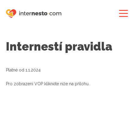
Internestí pravidla
Platné od 1.1.2024
Pro zobrazení VOP klikněte níže na přílohu.